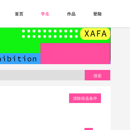
首页
学生
作品
登陆
搜索
清除筛选条件