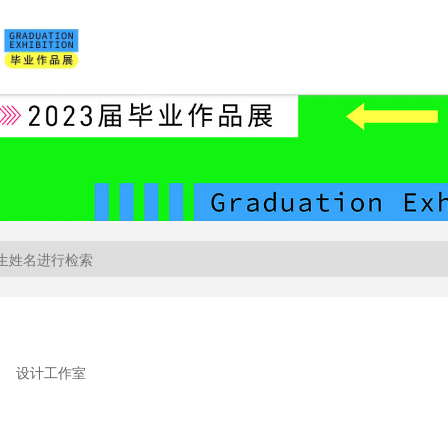
设计工作室