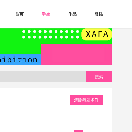
首页
学生
作品
登陆
搜索
清除筛选条件