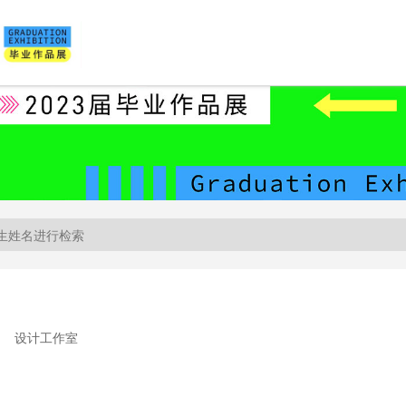
设计工作室