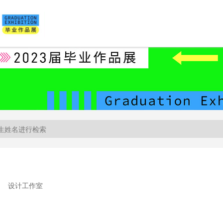
设计工作室