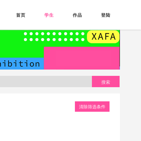
首页
学生
作品
登陆
搜索
清除筛选条件