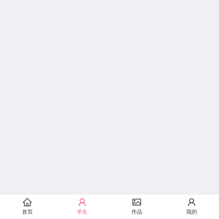
首页
学生
作品
我的