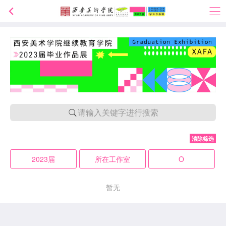
请输入关键字进行搜索
清除筛选
2023届
所在工作室
O
暂无