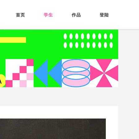
首页
学生
作品
登陆